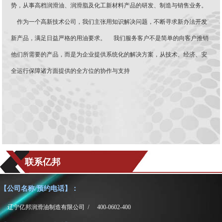
势，从事高档润滑油、润滑脂及化工新材料产品的研发、制造与销售业务。
作为一个高新技术公司，我们主张用知识解决问题，不断寻求新办法开发
新产品，满足日益严格的用油要求。 我们服务客户不是简单的向客户推销
他们所需要的产品，而是为企业提供系统化的解决方案，从技术、经济、安
全运行保障诸方面提供的全方位的协作与支持
联系亿邦
【公司名称/预约电话】：
辽宁亿邦润滑油制造有限公司 /
400-0602-400