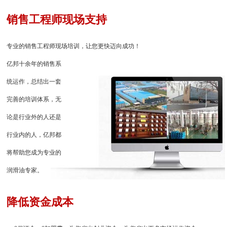
销售工程师现场支持
专业的销售工程师现场培训，让您更快迈向成功！
亿邦十余年的销售系
统运作，总结出一套
完善的培训体系，无
论是行业外的人还是
行业内的人，亿邦都
将帮助您成为专业的
润滑油专家。
降低资金成本