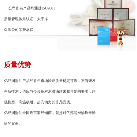
公司所有产品均通过ISO9001
质量管理体系认证，太平洋
保险公司荣誉承保。
质量优势
亿邦润滑油产品经多年市场验证质量稳定可靠，不断研发
创新技术，适应当今设备对润滑油越来越苛刻的要求，超
强抗磨、高温极耐、超凡动力的非凡品质。
亿邦润滑油全国近百家经销商，就是对亿邦润滑油质量验
证的案例。