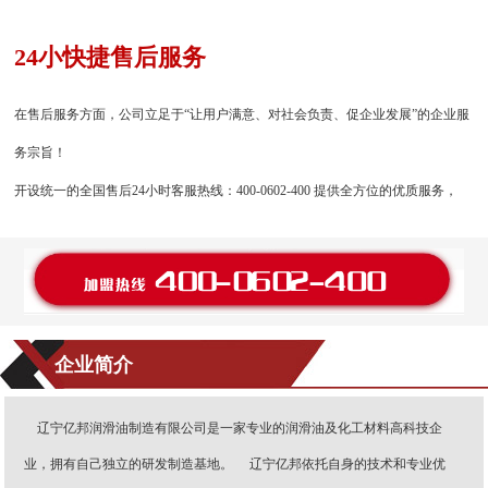
24小快捷售后服务
在售后服务方面，公司立足于“让用户满意、对社会负责、促企业发展”的企业服
务宗旨！
开设统一的全国售后24小时客服热线：400-0602-400 提供全方位的优质服务，
企业简介
辽宁亿邦润滑油制造有限公司是一家专业的润滑油及化工材料高科技企
业，拥有自己独立的研发制造基地。 辽宁亿邦依托自身的技术和专业优