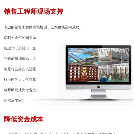
销售工程师现场支持
专业的销售工程师现场培训，让您更快迈向成功！
亿邦十余年的销售系
统运作，总结出一套
完善的培训体系，无
论是行业外的人还是
行业内的人，亿邦都
将帮助您成为专业的
润滑油专家。
降低资金成本