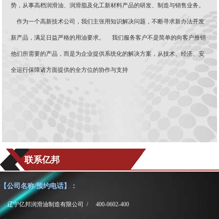
势，从事高档润滑油、润滑脂及化工新材料产品的研发、制造与销售业务。
作为一个高新技术公司，我们主张用知识解决问题，不断寻求新办法开发
新产品，满足日益严格的用油要求。 我们服务客户不是简单的向客户推销
他们所需要的产品，而是为企业提供系统化的解决方案，从技术、经济、安
全运行保障诸方面提供的全方位的协作与支持
联系亿邦
【公司名称/预约电话】：
辽宁亿邦润滑油制造有限公司 /
400-0602-400