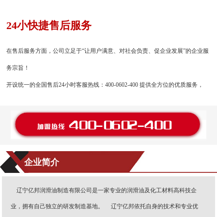
24小快捷售后服务
在售后服务方面，公司立足于“让用户满意、对社会负责、促企业发展”的企业服
务宗旨！
开设统一的全国售后24小时客服热线：400-0602-400 提供全方位的优质服务，
企业简介
辽宁亿邦润滑油制造有限公司是一家专业的润滑油及化工材料高科技企
业，拥有自己独立的研发制造基地。 辽宁亿邦依托自身的技术和专业优