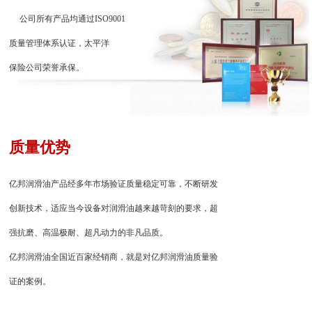
公司所有产品均通过ISO9001
质量管理体系认证，太平洋
保险公司荣誉承保。
质量优势
亿邦润滑油产品经多年市场验证质量稳定可靠，不断研发
创新技术，适应当今设备对润滑油越来越苛刻的要求，超
强抗磨、高温极耐、超凡动力的非凡品质。
亿邦润滑油全国近百家经销商，就是对亿邦润滑油质量验
证的案例。