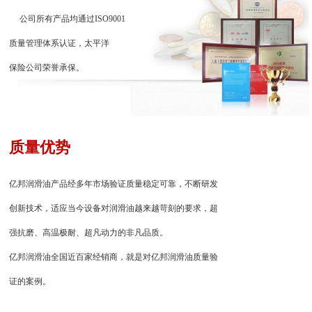
公司所有产品均通过ISO9001
质量管理体系认证，太平洋
保险公司荣誉承保。
质量优势
亿邦润滑油产品经多年市场验证质量稳定可靠，不断研发
创新技术，适应当今设备对润滑油越来越苛刻的要求，超
强抗磨、高温极耐、超凡动力的非凡品质。
亿邦润滑油全国近百家经销商，就是对亿邦润滑油质量验
证的案例。