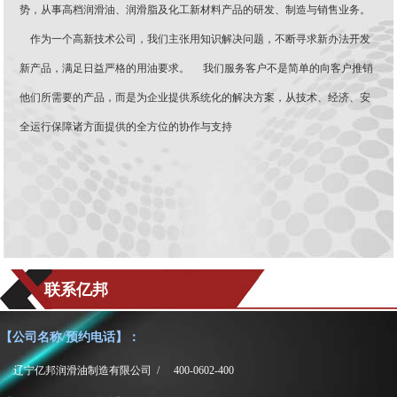
势，从事高档润滑油、润滑脂及化工新材料产品的研发、制造与销售业务。
作为一个高新技术公司，我们主张用知识解决问题，不断寻求新办法开发
新产品，满足日益严格的用油要求。 我们服务客户不是简单的向客户推销
他们所需要的产品，而是为企业提供系统化的解决方案，从技术、经济、安
全运行保障诸方面提供的全方位的协作与支持
联系亿邦
【公司名称/预约电话】：
辽宁亿邦润滑油制造有限公司 /
400-0602-400