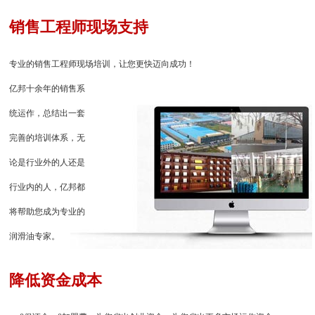
销售工程师现场支持
专业的销售工程师现场培训，让您更快迈向成功！
亿邦十余年的销售系
统运作，总结出一套
完善的培训体系，无
论是行业外的人还是
行业内的人，亿邦都
将帮助您成为专业的
润滑油专家。
降低资金成本