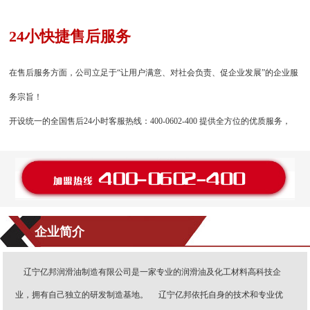
24小快捷售后服务
在售后服务方面，公司立足于“让用户满意、对社会负责、促企业发展”的企业服
务宗旨！
开设统一的全国售后24小时客服热线：400-0602-400 提供全方位的优质服务，
企业简介
辽宁亿邦润滑油制造有限公司是一家专业的润滑油及化工材料高科技企
业，拥有自己独立的研发制造基地。 辽宁亿邦依托自身的技术和专业优