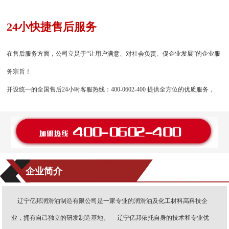
24小快捷售后服务
在售后服务方面，公司立足于“让用户满意、对社会负责、促企业发展”的企业服
务宗旨！
开设统一的全国售后24小时客服热线：400-0602-400 提供全方位的优质服务，
企业简介
辽宁亿邦润滑油制造有限公司是一家专业的润滑油及化工材料高科技企
业，拥有自己独立的研发制造基地。 辽宁亿邦依托自身的技术和专业优