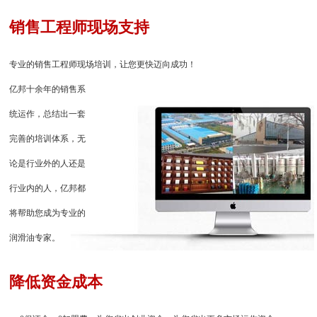
销售工程师现场支持
专业的销售工程师现场培训，让您更快迈向成功！
亿邦十余年的销售系
统运作，总结出一套
完善的培训体系，无
论是行业外的人还是
行业内的人，亿邦都
将帮助您成为专业的
润滑油专家。
降低资金成本