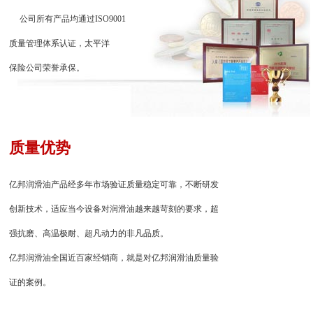
公司所有产品均通过ISO9001
质量管理体系认证，太平洋
保险公司荣誉承保。
质量优势
亿邦润滑油产品经多年市场验证质量稳定可靠，不断研发
创新技术，适应当今设备对润滑油越来越苛刻的要求，超
强抗磨、高温极耐、超凡动力的非凡品质。
亿邦润滑油全国近百家经销商，就是对亿邦润滑油质量验
证的案例。