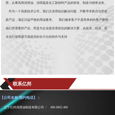
势，从事高档润滑油、润滑脂及化工新材料产品的研发、制造与销售业务。
作为一个高新技术公司，我们主张用知识解决问题，不断寻求新办法开发
新产品，满足日益严格的用油要求。 我们服务客户不是简单的向客户推销
他们所需要的产品，而是为企业提供系统化的解决方案，从技术、经济、安
全运行保障诸方面提供的全方位的协作与支持
联系亿邦
【公司名称/预约电话】：
辽宁亿邦润滑油制造有限公司 /
400-0602-400