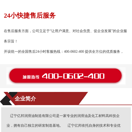
24小快捷售后服务
在售后服务方面，公司立足于“让用户满意、对社会负责、促企业发展”的企业服
务宗旨！
开设统一的全国售后24小时客服热线：400-0602-400 提供全方位的优质服务，
企业简介
辽宁亿邦润滑油制造有限公司是一家专业的润滑油及化工材料高科技企
业，拥有自己独立的研发制造基地。 辽宁亿邦依托自身的技术和专业优