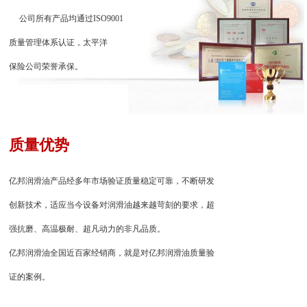
公司所有产品均通过ISO9001
质量管理体系认证，太平洋
保险公司荣誉承保。
质量优势
亿邦润滑油产品经多年市场验证质量稳定可靠，不断研发
创新技术，适应当今设备对润滑油越来越苛刻的要求，超
强抗磨、高温极耐、超凡动力的非凡品质。
亿邦润滑油全国近百家经销商，就是对亿邦润滑油质量验
证的案例。