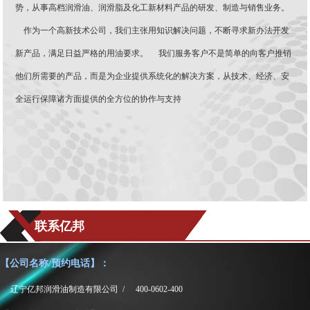
势，从事高档润滑油、润滑脂及化工新材料产品的研发、制造与销售业务。
作为一个高新技术公司，我们主张用知识解决问题，不断寻求新办法开发
新产品，满足日益严格的用油要求。 我们服务客户不是简单的向客户推销
他们所需要的产品，而是为企业提供系统化的解决方案，从技术、经济、安
全运行保障诸方面提供的全方位的协作与支持
联系亿邦
【公司名称/预约电话】：
辽宁亿邦润滑油制造有限公司 /
400-0602-400