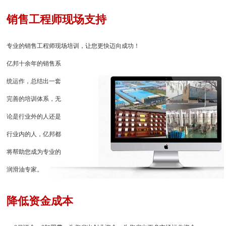
销售工程师现场支持
专业的销售工程师现场培训，让您更快迈向成功！
亿邦十余年的销售系
统运作，总结出一套
完善的培训体系，无
论是行业外的人还是
行业内的人，亿邦都
将帮助您成为专业的
润滑油专家。
降低资金成本