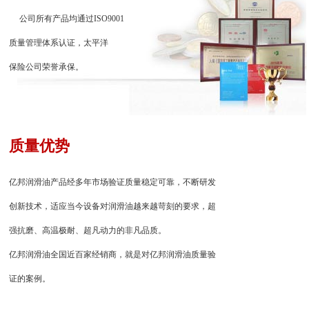
公司所有产品均通过ISO9001
质量管理体系认证，太平洋
保险公司荣誉承保。
质量优势
亿邦润滑油产品经多年市场验证质量稳定可靠，不断研发
创新技术，适应当今设备对润滑油越来越苛刻的要求，超
强抗磨、高温极耐、超凡动力的非凡品质。
亿邦润滑油全国近百家经销商，就是对亿邦润滑油质量验
证的案例。