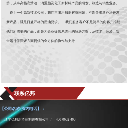
势，从事高档润滑油、润滑脂及化工新材料产品的研发、制造与销售业务。
作为一个高新技术公司，我们主张用知识解决问题，不断寻求新办法开发
新产品，满足日益严格的用油要求。 我们服务客户不是简单的向客户推销
他们所需要的产品，而是为企业提供系统化的解决方案，从技术、经济、安
全运行保障诸方面提供的全方位的协作与支持
联系亿邦
【公司名称/预约电话】：
辽宁亿邦润滑油制造有限公司 /
400-0602-400