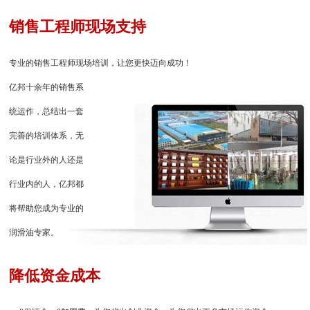
销售工程师现场支持
专业的销售工程师现场培训，让您更快迈向成功！
亿邦十余年的销售系
统运作，总结出一套
完善的培训体系，无
论是行业外的人还是
行业内的人，亿邦都
将帮助您成为专业的
润滑油专家。
降低资金成本