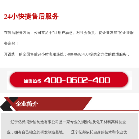
24小快捷售后服务
在售后服务方面，公司立足于“让用户满意、对社会负责、促企业发展”的企业服
务宗旨！
开设统一的全国售后24小时客服热线：400-0602-400 提供全方位的优质服务，
企业简介
辽宁亿邦润滑油制造有限公司是一家专业的润滑油及化工材料高科技企
业，拥有自己独立的研发制造基地。 辽宁亿邦依托自身的技术和专业优