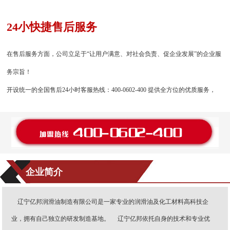
24小快捷售后服务
在售后服务方面，公司立足于“让用户满意、对社会负责、促企业发展”的企业服
务宗旨！
开设统一的全国售后24小时客服热线：400-0602-400 提供全方位的优质服务，
企业简介
辽宁亿邦润滑油制造有限公司是一家专业的润滑油及化工材料高科技企
业，拥有自己独立的研发制造基地。 辽宁亿邦依托自身的技术和专业优