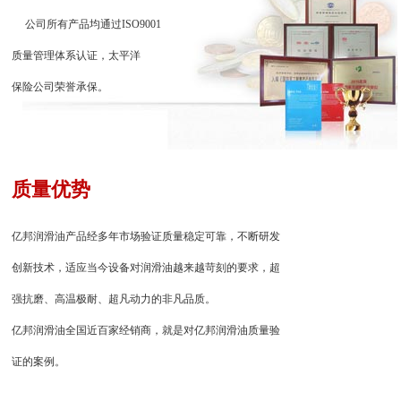
公司所有产品均通过ISO9001
质量管理体系认证，太平洋
保险公司荣誉承保。
质量优势
亿邦润滑油产品经多年市场验证质量稳定可靠，不断研发
创新技术，适应当今设备对润滑油越来越苛刻的要求，超
强抗磨、高温极耐、超凡动力的非凡品质。
亿邦润滑油全国近百家经销商，就是对亿邦润滑油质量验
证的案例。