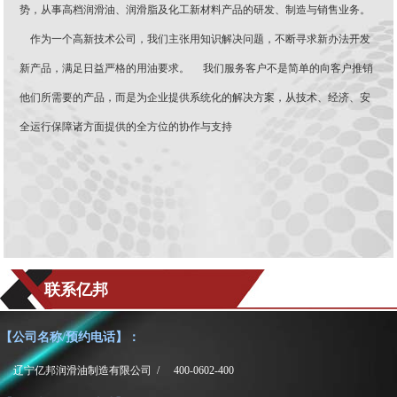
势，从事高档润滑油、润滑脂及化工新材料产品的研发、制造与销售业务。
作为一个高新技术公司，我们主张用知识解决问题，不断寻求新办法开发
新产品，满足日益严格的用油要求。 我们服务客户不是简单的向客户推销
他们所需要的产品，而是为企业提供系统化的解决方案，从技术、经济、安
全运行保障诸方面提供的全方位的协作与支持
联系亿邦
【公司名称/预约电话】：
辽宁亿邦润滑油制造有限公司 /
400-0602-400