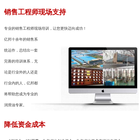
销售工程师现场支持
专业的销售工程师现场培训，让您更快迈向成功！
亿邦十余年的销售系
统运作，总结出一套
完善的培训体系，无
论是行业外的人还是
行业内的人，亿邦都
将帮助您成为专业的
润滑油专家。
降低资金成本