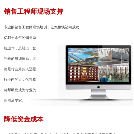
销售工程师现场支持
专业的销售工程师现场培训，让您更快迈向成功！
亿邦十余年的销售系
统运作，总结出一套
完善的培训体系，无
论是行业外的人还是
行业内的人，亿邦都
将帮助您成为专业的
润滑油专家。
降低资金成本