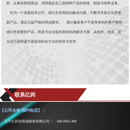
势，从事高档润滑油、润滑脂及化工新材料产品的研发、制造与销售业务。
作为一个高新技术公司，我们主张用知识解决问题，不断寻求新办法开发
新产品，满足日益严格的用油要求。 我们服务客户不是简单的向客户推销
他们所需要的产品，而是为企业提供系统化的解决方案，从技术、经济、安
全运行保障诸方面提供的全方位的协作与支持
联系亿邦
【公司名称/预约电话】：
辽宁亿邦润滑油制造有限公司 /
400-0602-400