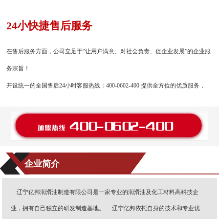
24小快捷售后服务
在售后服务方面，公司立足于“让用户满意、对社会负责、促企业发展”的企业服
务宗旨！
开设统一的全国售后24小时客服热线：400-0602-400 提供全方位的优质服务，
企业简介
辽宁亿邦润滑油制造有限公司是一家专业的润滑油及化工材料高科技企
业，拥有自己独立的研发制造基地。 辽宁亿邦依托自身的技术和专业优