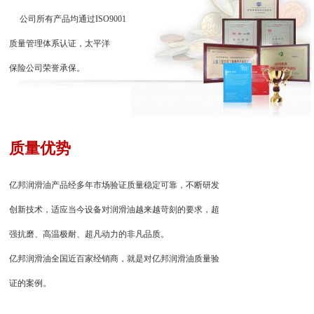
公司所有产品均通过ISO9001
质量管理体系认证，太平洋
保险公司荣誉承保。
质量优势
亿邦润滑油产品经多年市场验证质量稳定可靠，不断研发
创新技术，适应当今设备对润滑油越来越苛刻的要求，超
强抗磨、高温极耐、超凡动力的非凡品质。
亿邦润滑油全国近百家经销商，就是对亿邦润滑油质量验
证的案例。