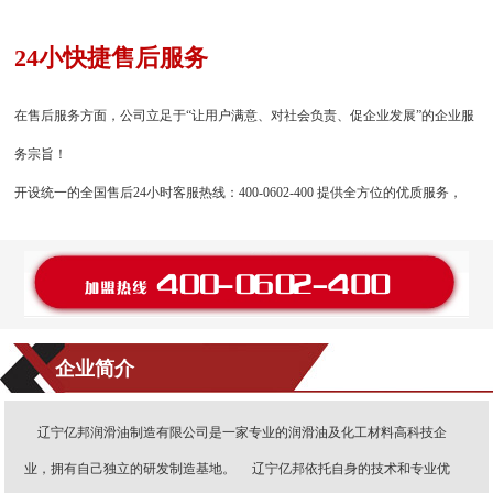
24小快捷售后服务
在售后服务方面，公司立足于“让用户满意、对社会负责、促企业发展”的企业服
务宗旨！
开设统一的全国售后24小时客服热线：400-0602-400 提供全方位的优质服务，
企业简介
辽宁亿邦润滑油制造有限公司是一家专业的润滑油及化工材料高科技企
业，拥有自己独立的研发制造基地。 辽宁亿邦依托自身的技术和专业优