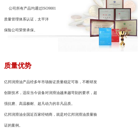
公司所有产品均通过ISO9001
质量管理体系认证，太平洋
保险公司荣誉承保。
质量优势
亿邦润滑油产品经多年市场验证质量稳定可靠，不断研发
创新技术，适应当今设备对润滑油越来越苛刻的要求，超
强抗磨、高温极耐、超凡动力的非凡品质。
亿邦润滑油全国近百家经销商，就是对亿邦润滑油质量验
证的案例。