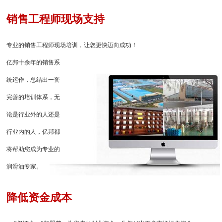
销售工程师现场支持
专业的销售工程师现场培训，让您更快迈向成功！
亿邦十余年的销售系
统运作，总结出一套
完善的培训体系，无
论是行业外的人还是
行业内的人，亿邦都
将帮助您成为专业的
润滑油专家。
降低资金成本