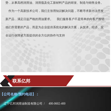
势，从事高档润滑油、润滑脂及化工新材料产品的研发、制造与销售业务。
作为一个高新技术公司，我们主张用知识解决问题，不断寻求新办法开发
新产品，满足日益严格的用油要求。 我们服务客户不是简单的向客户推销
他们所需要的产品，而是为企业提供系统化的解决方案，从技术、经济、安
全运行保障诸方面提供的全方位的协作与支持
联系亿邦
【公司名称/预约电话】：
辽宁亿邦润滑油制造有限公司 /
400-0602-400