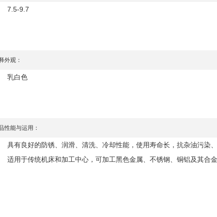
7.5-9.7
释外观：
乳白色
品性能与运用：
具有良好的防锈、润滑、清洗、冷却性能，使用寿命长，抗杂油污染
适用于传统机床和加工中心，可加工黑色金属、不锈钢、铜铝及其合