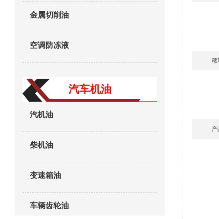
金属切削油
空调防冻液
稀
汽车机油
汽机油
产
柴机油
变速箱油
车辆齿轮油