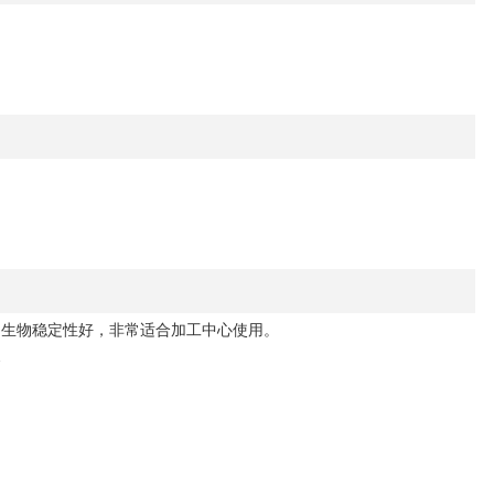
、生物稳定性好，非常适合加工中心使用。
金