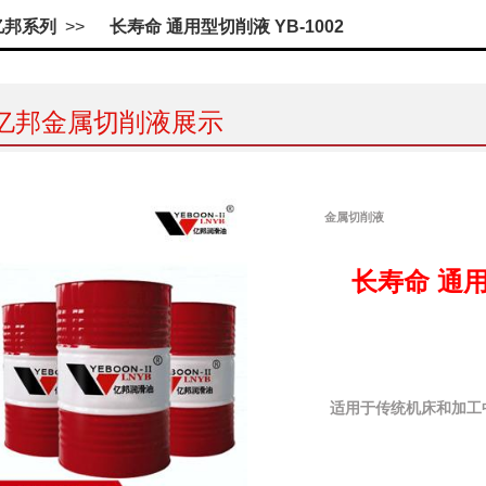
亿邦系列
>>
长寿命 通用型切削液 YB-1002
亿邦金属切削液展示
金属切削液
长寿命 通用
适用于传统机床和加工