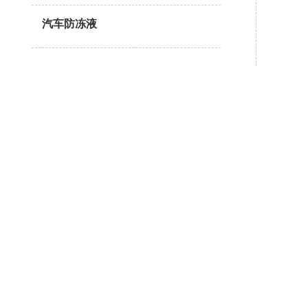
汽车防冻液